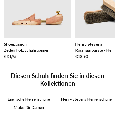
Shoepassion
Henry Stevens
Zedernholz Schuhspanner
Rosshaarbürste - Hell
€34,95
€18,90
Diesen Schuh finden Sie in diesen
Kollektionen
Englische Herrenschuhe
Henry Stevens Herrenschuhe
Mules für Damen