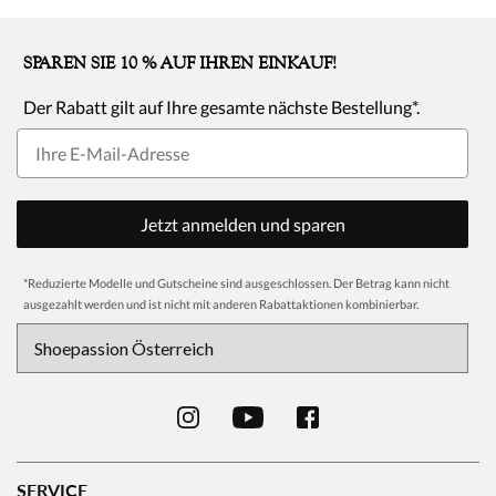
SPAREN SIE 10 % AUF IHREN EINKAUF!
Der Rabatt gilt auf Ihre gesamte nächste Bestellung*.
Jetzt anmelden und sparen
*
Reduzierte Modelle und Gutscheine sind ausgeschlossen. Der Betrag kann nicht
ausgezahlt werden und ist nicht mit anderen Rabattaktionen kombinierbar.
SERVICE