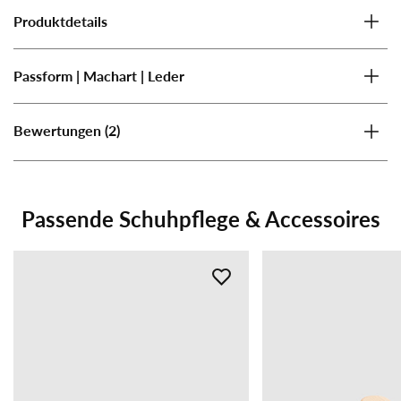
Produktdetails
Passform | Machart | Leder
(2)
Bewertungen
Passende Schuhpflege & Accessoires