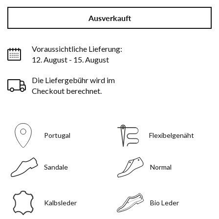
Ausverkauft
Voraussichtliche Lieferung:
12. August - 15. August
Die Liefergebühr wird im
Checkout berechnet.
Portugal
Flexibelgenäht
Sandale
Normal
Kalbsleder
Bio Leder