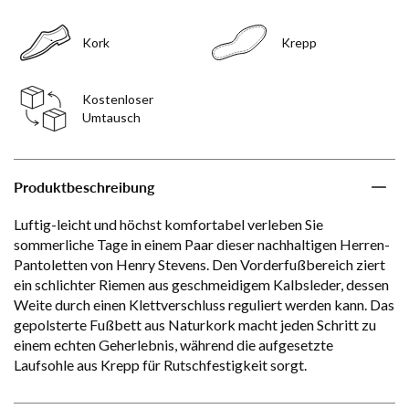
Kork
Krepp
Kostenloser
Umtausch
Produktbeschreibung
Luftig-leicht und höchst komfortabel verleben Sie
sommerliche Tage in einem Paar dieser nachhaltigen Herren-
Pantoletten von Henry Stevens. Den Vorderfußbereich ziert
ein schlichter Riemen aus geschmeidigem Kalbsleder, dessen
Weite durch einen Klettverschluss reguliert werden kann. Das
gepolsterte Fußbett aus Naturkork macht jeden Schritt zu
einem echten Geherlebnis, während die aufgesetzte
Laufsohle aus Krepp für Rutschfestigkeit sorgt.