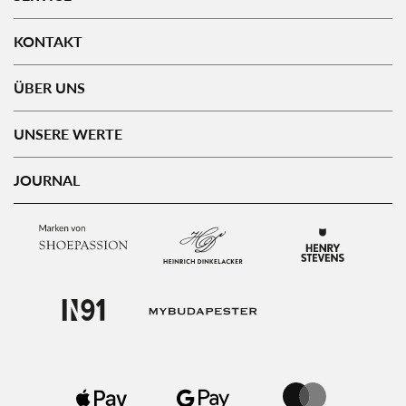
KONTAKT
ÜBER UNS
UNSERE WERTE
JOURNAL